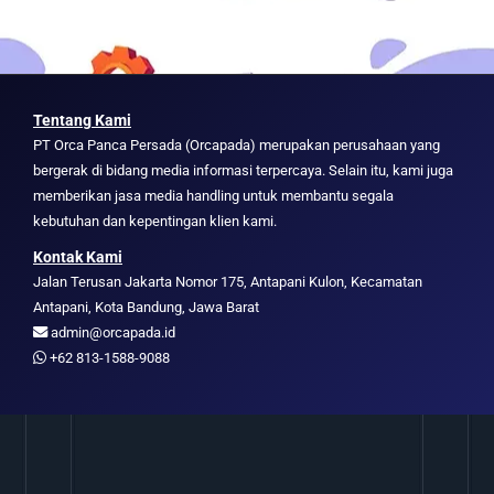
Tentang Kami
PT Orca Panca Persada (Orcapada) merupakan perusahaan yang
bergerak di bidang media informasi terpercaya. Selain itu, kami juga
memberikan jasa media handling untuk membantu segala
kebutuhan dan kepentingan klien kami.
Kontak Kami
Jalan Terusan Jakarta Nomor 175, Antapani Kulon, Kecamatan
Antapani, Kota Bandung, Jawa Barat
admin@orcapada.id
+62 813-1588-9088